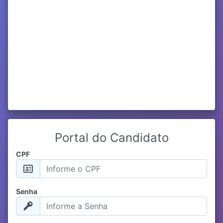
Portal do Candidato
CPF
Senha