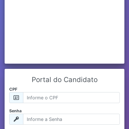
Portal do Candidato
CPF
Senha